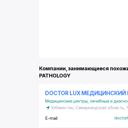
Компании, занимающиеся похожи
PATHOLOGY
DOCTOR LUX МЕДИЦИНСКИЙ 
Медицинские центры, лечебные и диагно
Узбекистан, Самаркандская область, 
E-mail
doctor