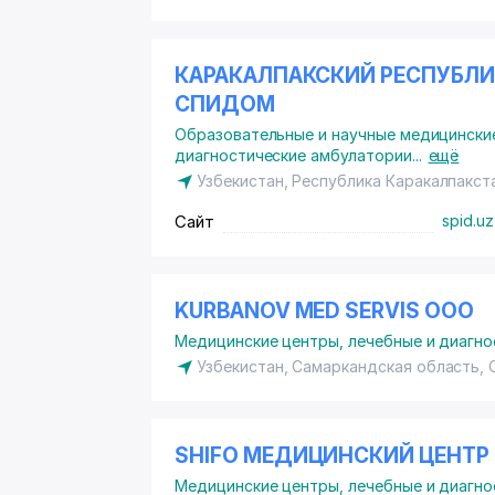
КАРАКАЛПАКСКИЙ РЕСПУБЛИ
СПИДОМ
Образовательные и научные медицински
диагностические амбулатории
...
ещё
Узбекистан, Республика Каракалпакст
Сайт
spid.uz
KURBANOV MED SERVIS ООО
Медицинские центры, лечебные и диагно
Узбекистан, Самаркандская область,
SHIFO МЕДИЦИНСКИЙ ЦЕНТР
Медицинские центры, лечебные и диагно