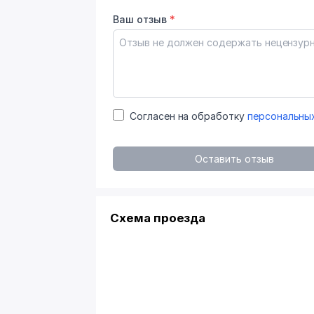
Ваш отзыв
*
Согласен на обработку
персональны
Оставить отзыв
Схема проезда