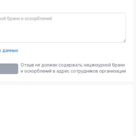
х данных
Отзыв не должен содержать нецензурной брани
и оскорблений в адрес сотрудников организации