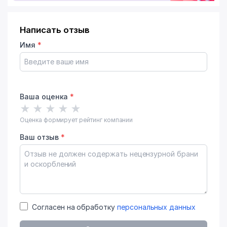
Написать отзыв
Имя
*
Ваша оценка
*
★
★
★
★
★
Оценка формирует рейтинг компании
Ваш отзыв
*
Согласен на обработку
персональных данных