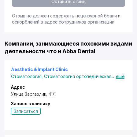
Оставить отзыв
Отзыв не должен содержать нецензурной брани и
оскорблений в адрес сотрудников организации
Компании, занимающиеся похожими видами
деятельности что и Abba Dental
Aesthetic & Implant Clinic
Стоматология
,
Стоматология ортопедическая
...
ещё
Адрес
Улица Заргарлик, 41/1
Запись в клинику
Записаться