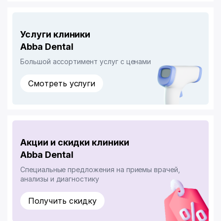
Услуги клиники
Abba Dental
Большой ассортимент услуг с ценами
Смотреть услуги
Акции и скидки клиники
Abba Dental
Специальные предложения на приемы врачей,
анализы и диагностику
Получить скидку