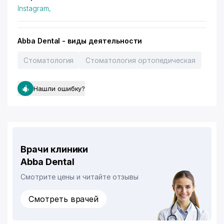
Instagram,
Abba Dental - виды деятельности
Стоматология
Стоматология ортопедическая
Нашли ошибку?
Врачи клиники
Abba Dental
Смотрите цены и читайте отзывы
Смотреть врачей