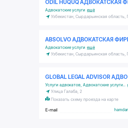
ODIL HUQUQ АДВОКАТСКАЯ 
Адвокатские услуги
ещё
Узбекистан, Сырдарьинская область, 
ABSOLVO АДВОКАТСКАЯ ФИ
Адвокатские услуги
ещё
Узбекистан, Сырдарьинская область,
GLOBAL LEGAL ADVISOR АДВ
Услуги адвокатов
,
Адвокатские услуги
...
Улица Галаба, 2
Показать схему проезда на карте
E-mail
hamdam