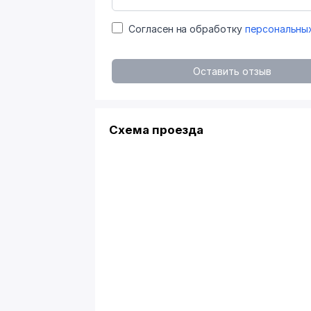
Согласен на обработку
персональны
Оставить отзыв
Схема проезда