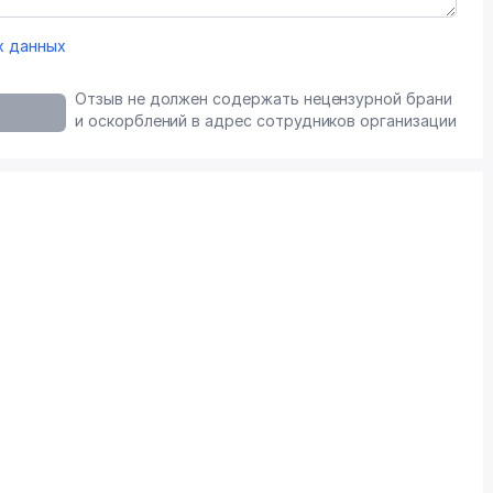
х данных
Отзыв не должен содержать нецензурной брани
и оскорблений в адрес сотрудников организации