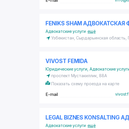
E-mail
FENIKS SHAM АДВОКАТСКАЯ
Адвокатские услуги
ещё
Узбекистан, Сырдарьинская область, 
VIVOST FEMIDA
Юридические услуги
,
Адвокатские услуг
проспект Мустакиллик, 88A
Показать схему проезда на карте
E-mail
vivost
LEGAL BIZNES KONSALTING 
Адвокатские услуги
ещё