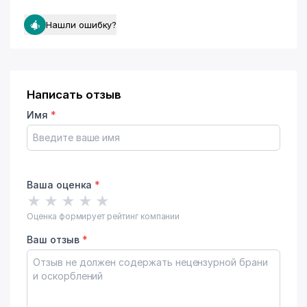
Нашли ошибку?
Написать отзыв
Имя
*
Ваша оценка
*
★
★
★
★
★
Оценка формирует рейтинг компании
Ваш отзыв
*