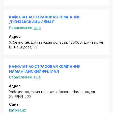
КАФОЛАТ АО СТРАХОВАЯ КОМПАНИЯ
ДЖИЗАКСКИЙ ФИЛИАЛ
Страхование
ещё
Адрес
Узбекистан, Джизакская область, 108000, Джизак,
ул.
Ш. Рашидова
, 39
КАФОЛАТ АО СТРАХОВАЯ КОМПАНИЯ
НАМАНГАНСКИЙ ФИЛИАЛ
Страхование
ещё
Адрес
Узбекистан, Наманганская область, Наманган,
ул.
ХУРРИЯТ
, 22
Сайт
kafolat.uz