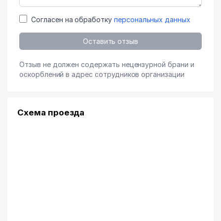
Согласен на обработку
персональных данных
Оставить отзыв
Отзыв не должен содержать нецензурной брани и
оскорблений в адрес сотрудников организации
Схема проезда