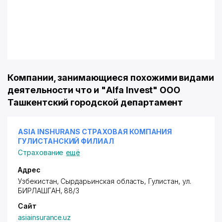
Компании, занимающиеся похожими видами
деятельности что и "Alfa Invest" ООО
Ташкентский городской департамент
ASIA INSHURANS СТРАХОВАЯ КОМПАНИЯ
ГУЛИСТАНСКИЙ ФИЛИАЛ
Страхование
ещё
Адрес
Узбекистан, Сырдарьинская область, Гулистан,
ул.
БИРЛАШГАН
, 88/3
Сайт
asiainsurance.uz