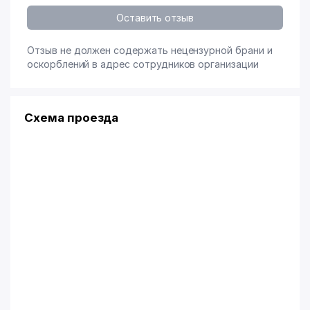
Оставить отзыв
Отзыв не должен содержать нецензурной брани и
оскорблений в адрес сотрудников организации
Схема проезда