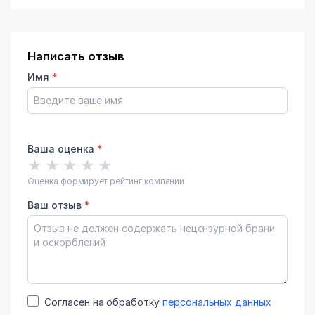
Написать отзыв
Имя
*
Ваша оценка
*
★
★
★
★
★
Оценка формирует рейтинг компании
Ваш отзыв
*
Согласен на обработку
персональных данных