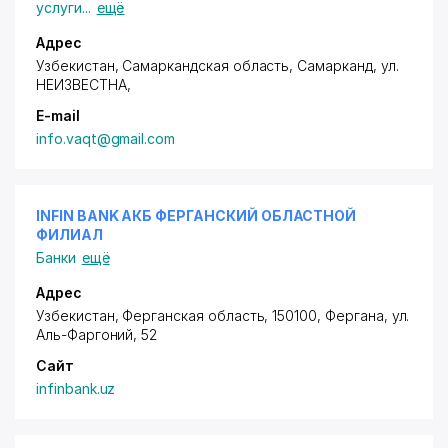
услуги
...
ещё
Адрес
Узбекистан, Самаркандская область, Самарканд,
ул.
НЕИЗВЕСТНА
,
E-mail
info.vaqt@gmail.com
INFIN BANK АКБ ФЕРГАНСКИЙ ОБЛАСТНОЙ
ФИЛИАЛ
Банки
ещё
Адрес
Узбекистан, Ферганская область, 150100, Фергана,
ул.
Аль-Фаргоний
, 52
Сайт
infinbank.uz