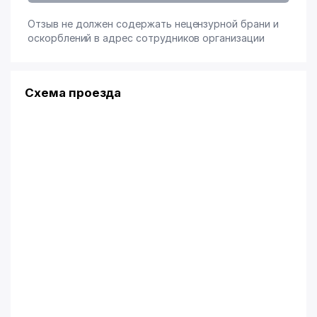
Отзыв не должен содержать нецензурной брани и
оскорблений в адрес сотрудников организации
Схема проезда