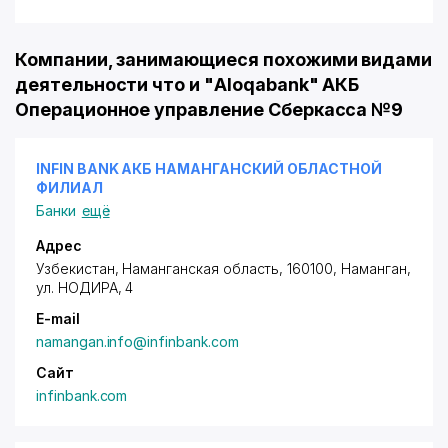
Компании, занимающиеся похожими видами
деятельности что и "Aloqabank" АКБ
Операционное управление Сберкасса №9
INFIN BANK АКБ НАМАНГАНСКИЙ ОБЛАСТНОЙ
ФИЛИАЛ
Банки
ещё
Адрес
Узбекистан, Наманганская область, 160100, Наманган,
ул. НОДИРА
, 4
E-mail
namangan.info@infinbank.com
Сайт
infinbank.com