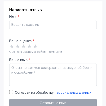
Написать отзыв
Имя
*
Ваша оценка
*
★
★
★
★
★
Оценка формирует рейтинг компании
Ваш отзыв
*
Согласен на обработку
персональных данных
Оставить отзыв