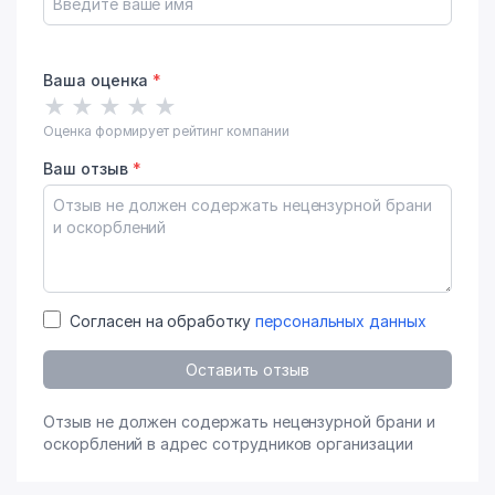
Ваша оценка
*
★
★
★
★
★
Оценка формирует рейтинг компании
Ваш отзыв
*
Согласен на обработку
персональных данных
Оставить отзыв
Отзыв не должен содержать нецензурной брани и
оскорблений в адрес сотрудников организации