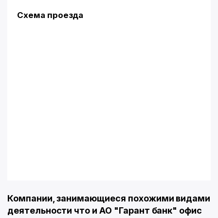
Схема проезда
Компании, занимающиеся похожими видами
деятельности что и АО "Гарант банк" офис