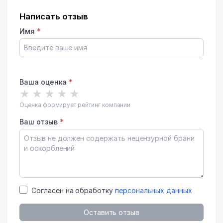
Написать отзыв
Имя
*
Ваша оценка
*
★
★
★
★
★
Оценка формирует рейтинг компании
Ваш отзыв
*
Согласен на обработку
персональных данных
Оставить отзыв