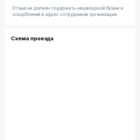
Отзыв не должен содержать нецензурной брани и
оскорблений в адрес сотрудников организации
Схема проезда