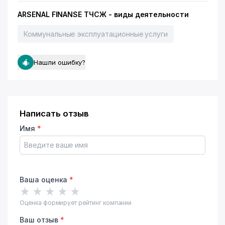
ARSENAL FINANSE ТЧСЖ - виды деятельности
Коммунальные эксплуатационные услуги
Нашли ошибку?
Написать отзыв
Имя
*
Ваша оценка
*
★
★
★
★
★
Оценка формирует рейтинг компании
Ваш отзыв
*