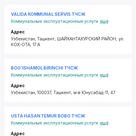
VALIDA KOMMUNAL SERVIS ТЧСЖ
Коммунальные эксплуатационные услуги
ещё
Адрес
Узбекистан, Ташкент,
ШАЙХАНТАХУРСКИЙ РАЙОН
,
ул.
КОХ-ОТА
, 17 А
BOG'ISHAMOL BIRINCHI ТЧСЖ
Коммунальные эксплуатационные услуги
ещё
Адрес
Узбекистан, 100037, Ташкент,
м-в Юнусабад-11
, 47
USTA HASAN TEMUR BOBO ТЧСЖ
Коммунальные эксплуатационные услуги
ещё
Адрес