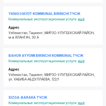
YANGI HAYOT KOMMUNAL BIRINCHI ТЧСЖ
Коммунальные эксплуатационные услуги
ещё
Адрес
Узбекистан, Ташкент,
МИРЗО-УЛУГБЕКСКИЙ РАЙОН
,
м-в ЯЛАНГАЧ, 30 А
BAHOR AYYOMI BIRINCHI KOMMUNAL ТЧСЖ
Коммунальные эксплуатационные услуги
ещё
Адрес
Узбекистан, Ташкент,
МИРЗО-УЛУГБЕКСКИЙ РАЙОН
,
ул. ХАБИБА АБДУЛЛАЕВА
, 122/1
SIZGA-BARAKA ТЧСЖ
Коммунальные эксплуатационные услуги
ещё