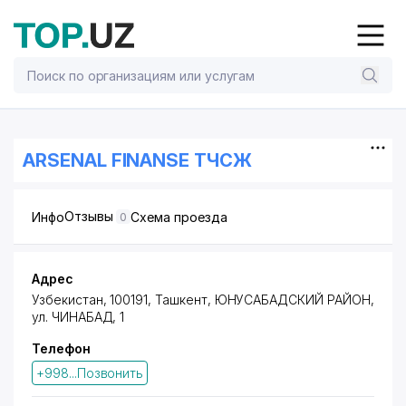
ARSENAL FINANSE ТЧСЖ
Отзывы
Инфо
Схема проезда
0
Адрес
Узбекистан, 100191, Ташкент,
ЮНУСАБАДСКИЙ РАЙОН
,
ул. ЧИНАБАД
, 1
Телефон
+998...Позвонить