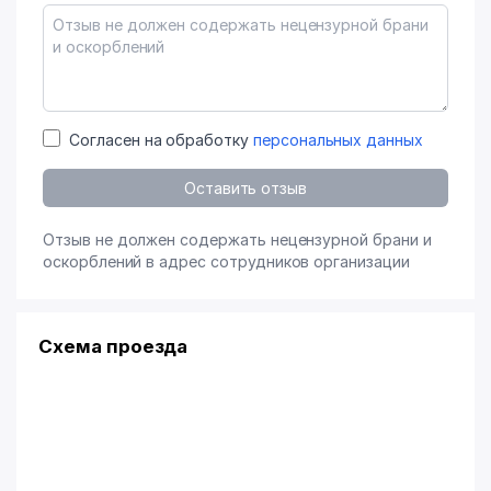
Согласен на обработку
персональных данных
Оставить отзыв
Отзыв не должен содержать нецензурной брани и
оскорблений в адрес сотрудников организации
Схема проезда