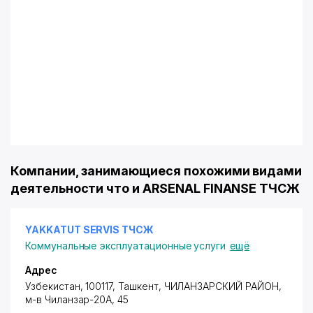
Компании, занимающиеся похожими видами
деятельности что и ARSENAL FINANSE ТЧСЖ
YAKKATUT SERVIS ТЧСЖ
Коммунальные эксплуатационные услуги
ещё
Адрес
Узбекистан, 100117, Ташкент,
ЧИЛАНЗАРСКИЙ РАЙОН
,
м-в Чиланзар-20А
, 45