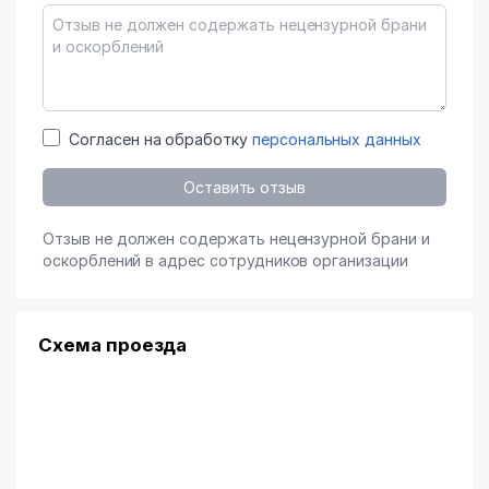
Согласен на обработку
персональных данных
Оставить отзыв
Отзыв не должен содержать нецензурной брани и
оскорблений в адрес сотрудников организации
Схема проезда