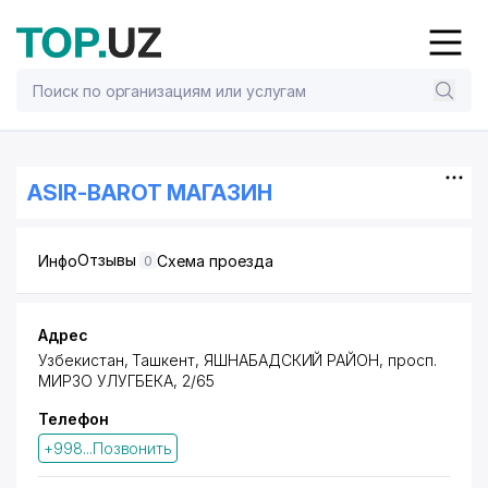
ASIR-BAROT МАГАЗИН
Отзывы
Инфо
Схема проезда
0
Адрес
Узбекистан, Ташкент,
ЯШНАБАДСКИЙ РАЙОН
,
просп.
МИРЗО УЛУГБЕКА
, 2/65
Телефон
+998...Позвонить