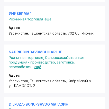
УНИВЕРМАГ
Розничная торговля
ещё
Адрес
Узбекистан, Ташкентская область, 702100, Чирчик,
SADRIDDIN DAVOMCHILARI ЧП
Розничная торговля
,
Сельскохозяйственная
продукция - производство, заготовка,
переработка
...
ещё
Адрес
Узбекистан, Ташкентская область, Кибрайский р-н,
ул. КАМОЛОТ
, 2
DILFUZA-BONU-SAVDO МАГАЗИН