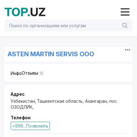
ASTEN MARTIN SERVIS ООО
Отзывы
Инфо
0
Адрес
Узбекистан, Ташкентская область, Ахангаран,
пос.
ОЗОДЛИК
,
Телефон
+998...Позвонить