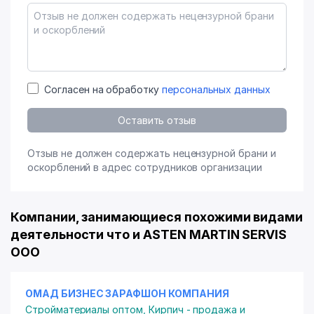
Согласен на обработку
персональных данных
Оставить отзыв
Отзыв не должен содержать нецензурной брани и
оскорблений в адрес сотрудников организации
Компании, занимающиеся похожими видами
деятельности что и ASTEN MARTIN SERVIS
ООО
ОМАД БИЗНЕС ЗАРАФШОН КОМПАНИЯ
Стройматериалы оптом
,
Кирпич - продажа и