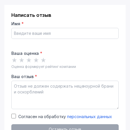
Написать отзыв
Имя
*
Ваша оценка
*
★
★
★
★
★
Оценка формирует рейтинг компании
Ваш отзыв
*
Согласен на обработку
персональных данных
Оставить отзыв