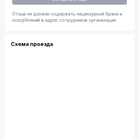
Отзыв не должен содержать нецензурной брани и
оскорблений в адрес сотрудников организации
Схема проезда