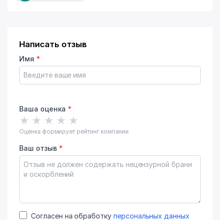
Написать отзыв
Имя
*
Ваша оценка
*
★
★
★
★
★
Оценка формирует рейтинг компании
Ваш отзыв
*
Согласен на обработку
персональных данных