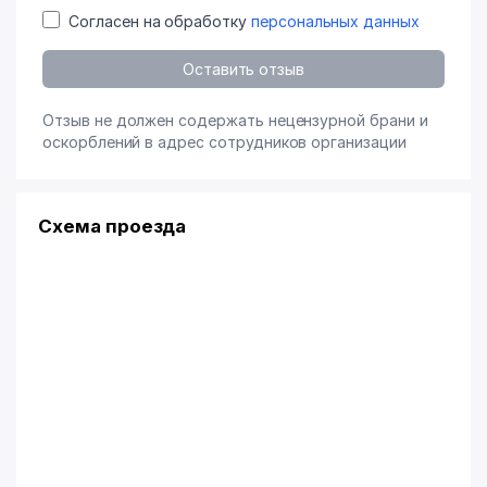
Согласен на обработку
персональных данных
Оставить отзыв
Отзыв не должен содержать нецензурной брани и
оскорблений в адрес сотрудников организации
Схема проезда