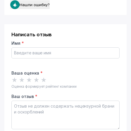
Нашли ошибку?
Написать отзыв
Имя
*
Ваша оценка
*
★
★
★
★
★
Оценка формирует рейтинг компании
Ваш отзыв
*