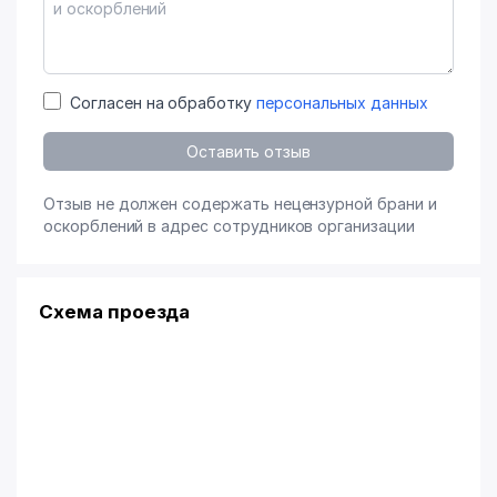
Согласен на обработку
персональных данных
Оставить отзыв
Отзыв не должен содержать нецензурной брани и
оскорблений в адрес сотрудников организации
Схема проезда