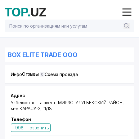
BOX ELITE TRADE ООО
Отзывы
Инфо
Схема проезда
0
Адрес
Узбекистан, Ташкент,
МИРЗО-УЛУГБЕКСКИЙ РАЙОН
,
м-в КАРАСУ-2, 11/18
Телефон
+998...Позвонить