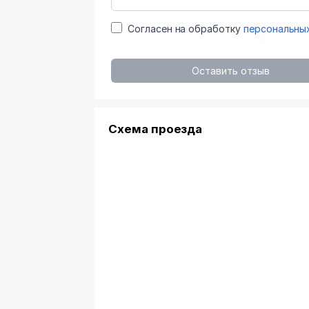
Согласен на обработку
персональны
Оставить отзыв
Схема проезда