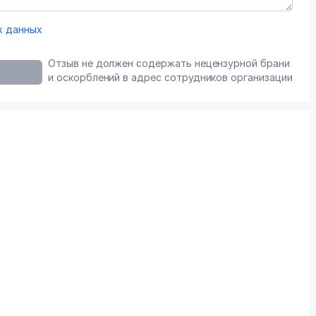
х данных
Отзыв не должен содержать нецензурной брани
и оскорблений в адрес сотрудников организации