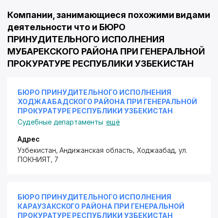
Компании, занимающиеся похожими видами
деятельности что и БЮРО
ПРИНУДИТЕЛЬНОГО ИСПОЛНЕНИЯ
МУБАРЕКСКОГО РАЙОНА ПРИ ГЕНЕРАЛЬНОЙ
ПРОКУРАТУРЕ РЕСПУБЛИКИ УЗБЕКИСТАН
БЮРО ПРИНУДИТЕЛЬНОГО ИСПОЛНЕНИЯ
ХОДЖААБАДСКОГО РАЙОНА ПРИ ГЕНЕРАЛЬНОЙ
ПРОКУРАТУРЕ РЕСПУБЛИКИ УЗБЕКИСТАН
Судебные департаменты
ещё
Адрес
Узбекистан, Андижанская область, Ходжаабад,
ул.
ПОКНИЯТ
, 7
БЮРО ПРИНУДИТЕЛЬНОГО ИСПОЛНЕНИЯ
КАРАУЗАКСКОГО РАЙОНА ПРИ ГЕНЕРАЛЬНОЙ
ПРОКУРАТУРЕ РЕСПУБЛИКИ УЗБЕКИСТАН