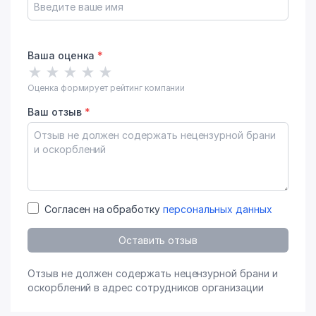
Ваша оценка
*
★
★
★
★
★
Оценка формирует рейтинг компании
Ваш отзыв
*
Согласен на обработку
персональных данных
Оставить отзыв
Отзыв не должен содержать нецензурной брани и
оскорблений в адрес сотрудников организации