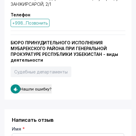
ЗАНЖИРСАРОЙ
, 2/1
Телефон
+998...Позвонить
БЮРО ПРИНУДИТЕЛЬНОГО ИСПОЛНЕНИЯ
МУБАРЕКСКОГО РАЙОНА ПРИ ГЕНЕРАЛЬНОЙ
ПРОКУРАТУРЕ РЕСПУБЛИКИ УЗБЕКИСТАН - виды
деятельности
Судебные департаменты
Нашли ошибку?
Написать отзыв
Имя
*