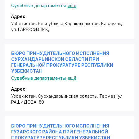
Судебные департаменты
ещё
Адрес
Узбекистан, Республика Каракалпакстан, Караузак,
ул. ГАРЕЗСИЗЛИК
,
БЮРО ПРИНУДИТЕЛЬНОГО ИСПОЛНЕНИЯ
СУРХАНДАРЬИНСКОЙ ОБЛАСТИ ПРИ
ГЕНЕРАЛЬНОЙ ПРОКУРАТУРЕ РЕСПУБЛИКИ
УЗБЕКИСТАН
Судебные департаменты
ещё
Адрес
Узбекистан, Сурхандарьинская область, Термез,
ул.
РАШИДОВА
, 80
БЮРО ПРИНУДИТЕЛЬНОГО ИСПОЛНЕНИЯ
ГУЗАРСКОГО РАЙОНА ПРИ ГЕНЕРАЛЬНОЙ
ПРОКУРАТУРЕ РЕСПУБЛИКИ УЗБЕКИСТАН