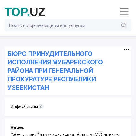
БЮРО ПРИНУДИТЕЛЬНОГО
ИСПОЛНЕНИЯ МУБАРЕКСКОГО
РАЙОНА ПРИ ГЕНЕРАЛЬНОЙ
ПРОКУРАТУРЕ РЕСПУБЛИКИ
УЗБЕКИСТАН
Отзывы
Инфо
0
Адрес
Узбекистан, Кашкадарьинская область, Мубарек,
ул.