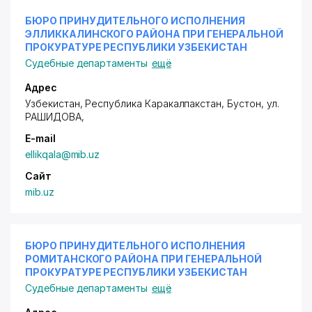
БЮРО ПРИНУДИТЕЛЬНОГО ИСПОЛНЕНИЯ
ЭЛЛИККАЛИНСКОГО РАЙОНА ПРИ ГЕНЕРАЛЬНОЙ
ПРОКУРАТУРЕ РЕСПУБЛИКИ УЗБЕКИСТАН
Судебные департаменты
ещё
Адрес
Узбекистан, Республика Каракалпакстан, Бустон,
ул.
РАШИДОВА
,
E-mail
ellikqala@mib.uz
Сайт
mib.uz
БЮРО ПРИНУДИТЕЛЬНОГО ИСПОЛНЕНИЯ
РОМИТАНСКОГО РАЙОНА ПРИ ГЕНЕРАЛЬНОЙ
ПРОКУРАТУРЕ РЕСПУБЛИКИ УЗБЕКИСТАН
Судебные департаменты
ещё