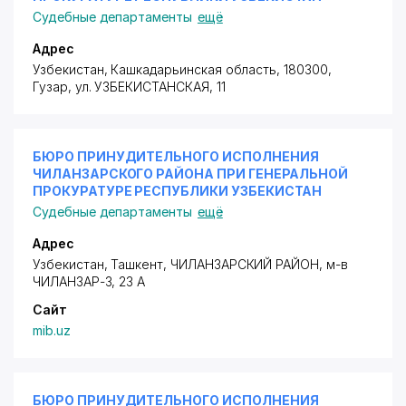
Судебные департаменты
ещё
Адрес
Узбекистан, Кашкадарьинская область, 180300,
Гузар,
ул. УЗБЕКИСТАНСКАЯ
, 11
БЮРО ПРИНУДИТЕЛЬНОГО ИСПОЛНЕНИЯ
ЧИЛАНЗАРСКОГО РАЙОНА ПРИ ГЕНЕРАЛЬНОЙ
ПРОКУРАТУРЕ РЕСПУБЛИКИ УЗБЕКИСТАН
Судебные департаменты
ещё
Адрес
Узбекистан, Ташкент,
ЧИЛАНЗАРСКИЙ РАЙОН
, м-в
ЧИЛАНЗАР-3, 23 А
Сайт
mib.uz
БЮРО ПРИНУДИТЕЛЬНОГО ИСПОЛНЕНИЯ