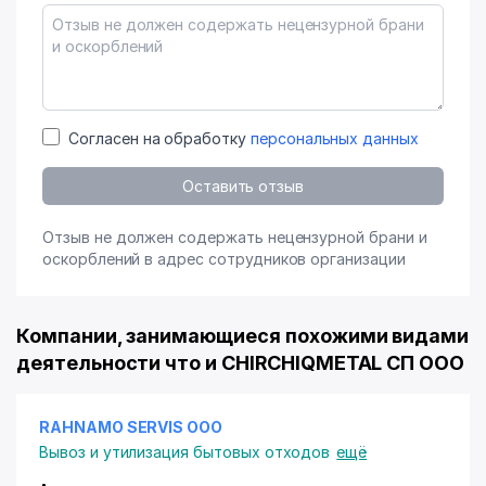
Согласен на обработку
персональных данных
Оставить отзыв
Отзыв не должен содержать нецензурной брани и
оскорблений в адрес сотрудников организации
Компании, занимающиеся похожими видами
деятельности что и CHIRCHIQMETAL СП ООО
RAHNAMO SERVIS ООО
Вывоз и утилизация бытовых отходов
ещё