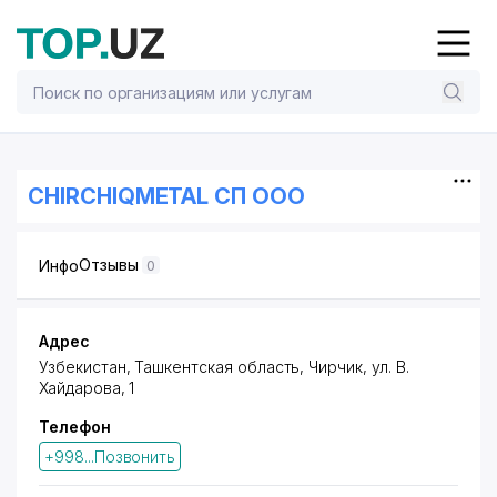
CHIRCHIQMETAL СП ООО
Отзывы
Инфо
0
Адрес
Узбекистан, Ташкентская область, Чирчик,
ул. В.
Хайдарова
, 1
Телефон
+998...Позвонить