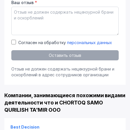
Ваш отзыв
*
Согласен на обработку
персональных данных
Оставить отзыв
Отзыв не должен содержать нецензурной брани и
оскорблений в адрес сотрудников организации
Компании, занимающиеся похожими видами
деятельности что и CHORTOQ SAMO
QURILISH TA'MIR ООО
Best Decision