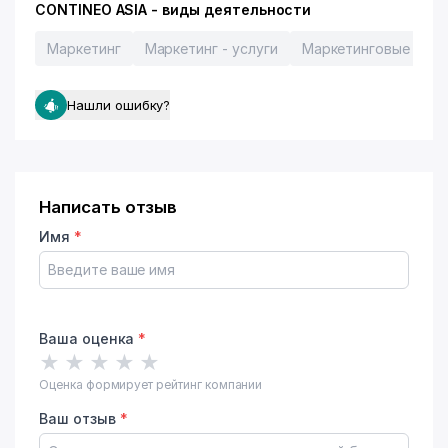
CONTINEO ASIA - виды деятельности
Маркетинг
Маркетинг - услуги
Маркетинговые иссл
Нашли ошибку?
Написать отзыв
Имя
*
Ваша оценка
*
★
★
★
★
★
Оценка формирует рейтинг компании
Ваш отзыв
*