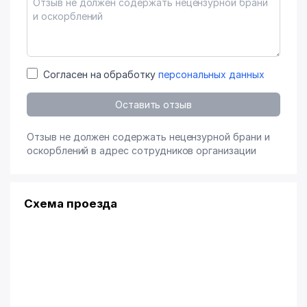
Согласен на обработку
персональных данных
Оставить отзыв
Отзыв не должен содержать нецензурной брани и
оскорблений в адрес сотрудников организации
Схема проезда