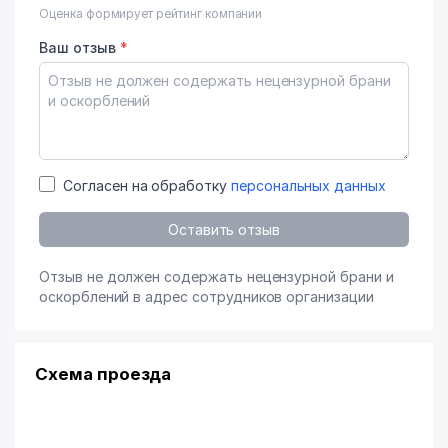
Оценка формирует рейтинг компании
Ваш отзыв
*
Согласен на обработку
персональных данных
Оставить отзыв
Отзыв не должен содержать нецензурной брани и
оскорблений в адрес сотрудников организации
Схема проезда