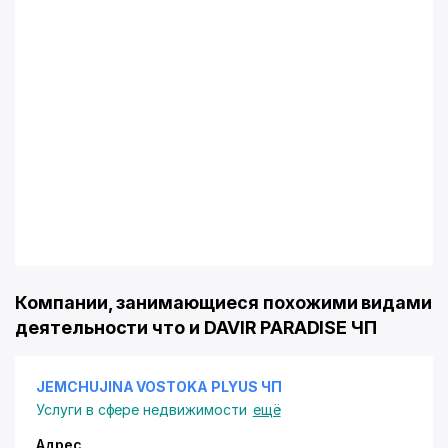
Компании, занимающиеся похожими видами
деятельности что и DAVIR PARADISE ЧП
JEMCHUJINA VOSTOKA PLYUS ЧП
Услуги в сфере недвижимости
ещё
Адрес