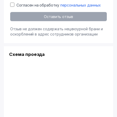
Согласен на обработку
персональных данных
Оставить отзыв
Отзыв не должен содержать нецензурной брани и
оскорблений в адрес сотрудников организации
Схема проезда