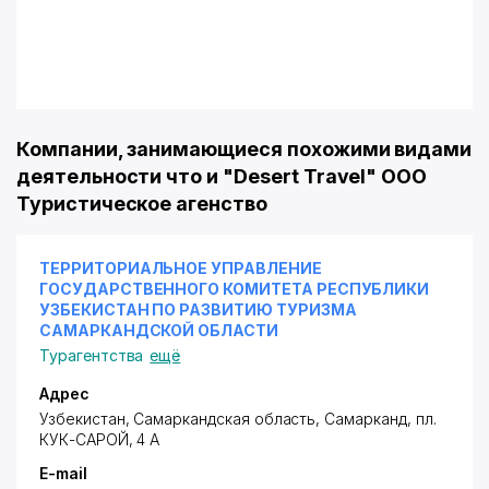
Компании, занимающиеся похожими видами
деятельности что и "Desert Travel" ООО
Туристическое агенство
ТЕРРИТОРИАЛЬНОЕ УПРАВЛЕНИЕ
ГОСУДАРСТВЕННОГО КОМИТЕТА РЕСПУБЛИКИ
УЗБЕКИСТАН ПО РАЗВИТИЮ ТУРИЗМА
САМАРКАНДСКОЙ ОБЛАСТИ
Турагентства
ещё
Адрес
Узбекистан, Самаркандская область, Самарканд,
пл.
КУК-САРОЙ
, 4 А
E-mail