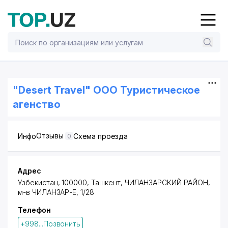
"Desert Travel" ООО Туристическое
агенство
Отзывы
Инфо
Схема проезда
0
Адрес
Узбекистан, 100000,
Ташкент
,
ЧИЛАНЗАРСКИЙ РАЙОН
,
м-в ЧИЛАНЗАР-Е, 1/28
Телефон
+998...Позвонить