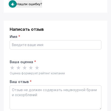
Нашли ошибку?
Написать отзыв
Имя
*
Ваша оценка
*
★
★
★
★
★
Оценка формирует рейтинг компании
Ваш отзыв
*