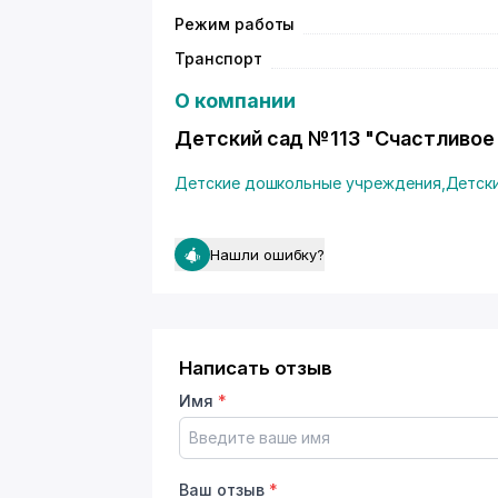
Режим работы
Транспорт
О компании
Детский сад №113 "Счастливое
Детские дошкольные учреждения
,
Детск
Нашли ошибку?
Написать отзыв
Имя
*
Ваш отзыв
*