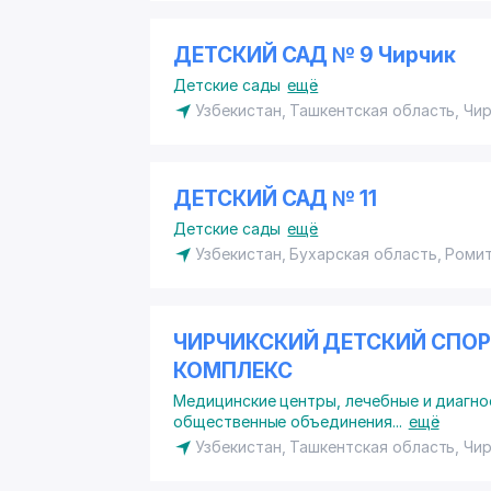
ДЕТСКИЙ САД № 9 Чирчик
Детские сады
ещё
Узбекистан, Ташкентская область, Чи
ДЕТСКИЙ САД № 11
Детские сады
ещё
Узбекистан, Бухарская область, Роми
ЧИРЧИКСКИЙ ДЕТСКИЙ СПО
КОМПЛЕКС
Медицинские центры, лечебные и диагно
общественные объединения
...
ещё
Узбекистан, Ташкентская область, Чи