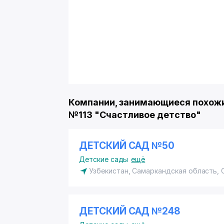
Компании, занимающиеся похожи
№113 "Счастливое детство"
ДЕТСКИЙ САД №50
Детские сады
ещё
Узбекистан, Самаркандская область,
ДЕТСКИЙ САД №248