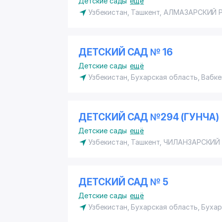
Детские сады
ещё
Узбекистан, Ташкент,
АЛМАЗАРСКИЙ 
ДЕТСКИЙ САД № 16
Детские сады
ещё
Узбекистан, Бухарская область, Вабке
ДЕТСКИЙ САД №294 (ГУНЧА)
Детские сады
ещё
Узбекистан, Ташкент,
ЧИЛАНЗАРСКИЙ
ДЕТСКИЙ САД № 5
Детские сады
ещё
Узбекистан, Бухарская область, Буха