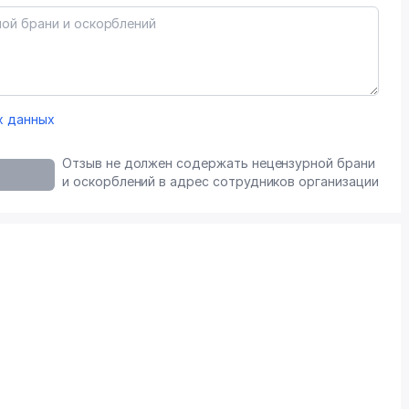
х данных
Отзыв не должен содержать нецензурной брани
и оскорблений в адрес сотрудников организации