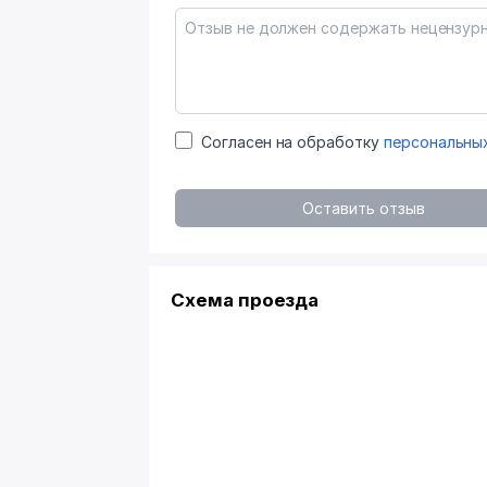
Согласен на обработку
персональны
Оставить отзыв
Схема проезда