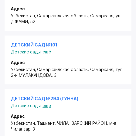
Адрес
Узбекистан, Самаркандская область, Самарканд,
ул.
ДЖАМИ
, 52
ДЕТСКИЙ САД №101
Детские сады
ещё
Адрес
Узбекистан, Самаркандская область, Самарканд,
туп.
2-й МУЛАКАНДОВА
, 3
ДЕТСКИЙ САД №294 (ГУНЧА)
Детские сады
ещё
Адрес
Узбекистан, Ташкент,
ЧИЛАНЗАРСКИЙ РАЙОН
,
м-в
Чиланзар-3