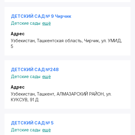
ДЕТСКИЙ САД № 9 Чирчик
Детские сады
ещё
Адрес
Узбекистан, Ташкентская область, Чирчик,
ул. УМИД
,
5
ДЕТСКИЙ САД №248
Детские сады
ещё
Адрес
Узбекистан, Ташкент,
АЛМАЗАРСКИЙ РАЙОН
,
ул.
КУКСУВ
, 91 Д
ДЕТСКИЙ САД № 5
Детские сады
ещё