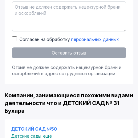
Согласен на обработку
персональных данных
Оставить отзыв
Отзыв не должен содержать нецензурной брани и
оскорблений в адрес сотрудников организации
Компании, занимающиеся похожими видами
деятельности что и ДЕТСКИЙ САД № 31
Бухара
ДЕТСКИЙ САД №50
Детские сады
ещё