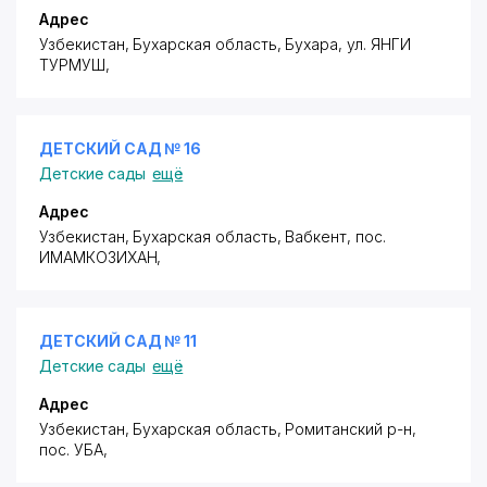
Адрес
Узбекистан, Бухарская область, Бухара,
ул. ЯНГИ
ТУРМУШ
,
ДЕТСКИЙ САД № 16
Детские сады
ещё
Адрес
Узбекистан, Бухарская область, Вабкент,
пос.
ИМАМКОЗИХАН
,
ДЕТСКИЙ САД № 11
Детские сады
ещё
Адрес
Узбекистан, Бухарская область, Ромитанский р-н,
пос. УБА
,