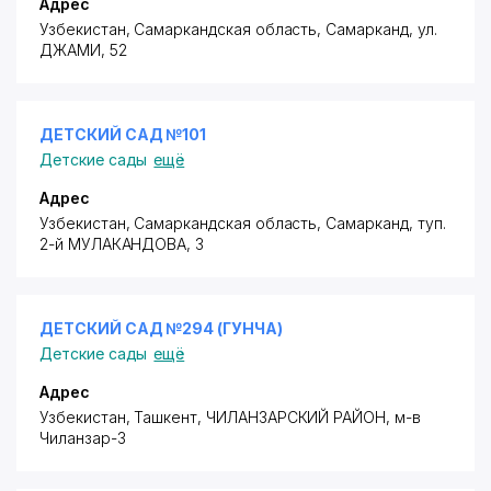
Адрес
Узбекистан, Самаркандская область, Самарканд,
ул.
ДЖАМИ
, 52
ДЕТСКИЙ САД №101
Детские сады
ещё
Адрес
Узбекистан, Самаркандская область, Самарканд,
туп.
2-й МУЛАКАНДОВА
, 3
ДЕТСКИЙ САД №294 (ГУНЧА)
Детские сады
ещё
Адрес
Узбекистан, Ташкент,
ЧИЛАНЗАРСКИЙ РАЙОН
,
м-в
Чиланзар-3