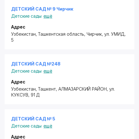
ДЕТСКИЙ САД № 9 Чирчик
Детские сады
ещё
Адрес
Узбекистан, Ташкентская область, Чирчик,
ул. УМИД
,
5
ДЕТСКИЙ САД №248
Детские сады
ещё
Адрес
Узбекистан, Ташкент,
АЛМАЗАРСКИЙ РАЙОН
,
ул.
КУКСУВ
, 91 Д
ДЕТСКИЙ САД № 5
Детские сады
ещё
Адрес