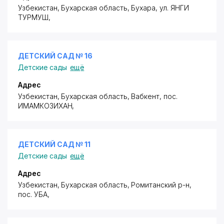
Узбекистан, Бухарская область, Бухара,
ул. ЯНГИ
ТУРМУШ
,
ДЕТСКИЙ САД № 16
Детские сады
ещё
Адрес
Узбекистан, Бухарская область, Вабкент,
пос.
ИМАМКОЗИХАН
,
ДЕТСКИЙ САД № 11
Детские сады
ещё
Адрес
Узбекистан, Бухарская область, Ромитанский р-н,
пос. УБА
,