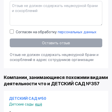
Согласен на обработку
персональных данных
Оставить отзыв
Отзыв не должен содержать нецензурной брани и
оскорблений в адрес сотрудников организации
Компании, занимающиеся похожими видами
деятельности что и ДЕТСКИЙ САД №357
ДЕТСКИЙ САД №50
Детские сады
ещё