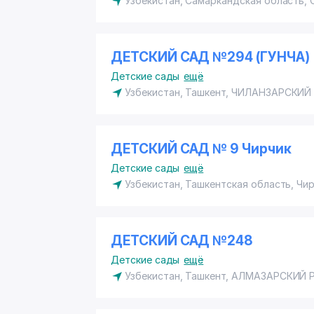
Узбекистан, Самаркандская область,
ДЕТСКИЙ САД №294 (ГУНЧА)
Детские сады
ещё
Узбекистан, Ташкент,
ЧИЛАНЗАРСКИЙ
ДЕТСКИЙ САД № 9 Чирчик
Детские сады
ещё
Узбекистан, Ташкентская область, Чи
ДЕТСКИЙ САД №248
Детские сады
ещё
Узбекистан, Ташкент,
АЛМАЗАРСКИЙ 