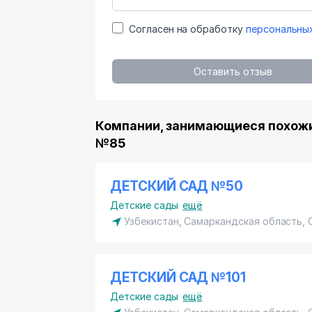
Согласен на обработку
персональны
Оставить отзыв
Компании, занимающиеся похож
№85
ДЕТСКИЙ САД №50
Детские сады
ещё
Узбекистан, Самаркандская область,
ДЕТСКИЙ САД №101
Детские сады
ещё