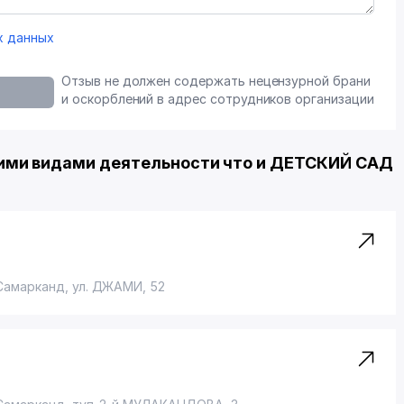
х данных
Отзыв не должен содержать нецензурной брани
и оскорблений в адрес сотрудников организации
ими видами деятельности что и ДЕТСКИЙ САД
 Самарканд,
ул. ДЖАМИ
, 52