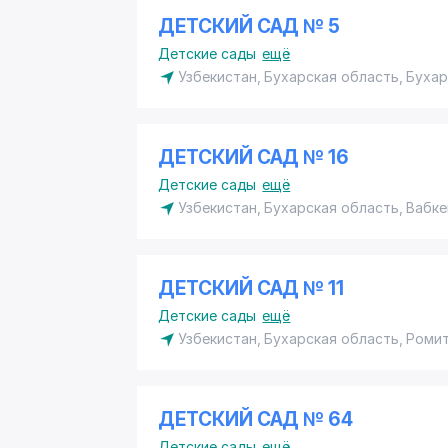
ДЕТСКИЙ САД № 5
Детские сады
ещё
Узбекистан, Бухарская область, Буха
ДЕТСКИЙ САД № 16
Детские сады
ещё
Узбекистан, Бухарская область, Вабке
ДЕТСКИЙ САД № 11
Детские сады
ещё
Узбекистан, Бухарская область, Роми
ДЕТСКИЙ САД № 64
Детские сады
ещё