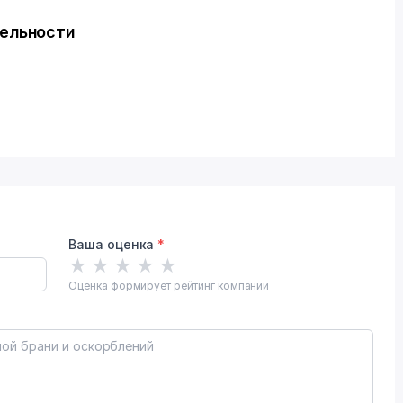
ельности
Ваша оценка
*
★
★
★
★
★
Оценка формирует рейтинг компании