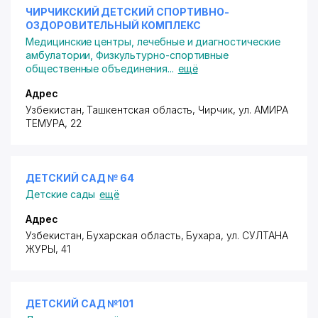
ЧИРЧИКСКИЙ ДЕТСКИЙ СПОРТИВНО-
ОЗДОРОВИТЕЛЬНЫЙ КОМПЛЕКС
Медицинские центры, лечебные и диагностические
амбулатории
,
Физкультурно-спортивные
общественные объединения
...
ещё
Адрес
Узбекистан, Ташкентская область, Чирчик,
ул. АМИРА
ТЕМУРА
, 22
ДЕТСКИЙ САД № 64
Детские сады
ещё
Адрес
Узбекистан, Бухарская область, Бухара,
ул. СУЛТАНА
ЖУРЫ
, 41
ДЕТСКИЙ САД №101