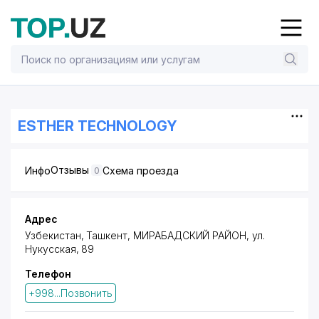
ESTHER TECHNOLOGY
Отзывы
Инфо
Схема проезда
0
Адрес
Узбекистан, Ташкент,
МИРАБАДСКИЙ РАЙОН
,
ул.
Нукусская
, 89
Телефон
+998...Позвонить