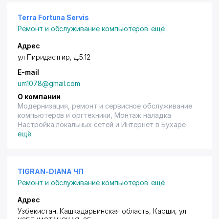
Terra Fortuna Servis
Ремонт и обслуживание компьютеров
ещё
Адрес
ул Пиридастгир, д.5.12
E-mail
um1078@gmail.com
О компании
Модернизация, ремонт и сервисное обслуживание
компьютеров и оргтехники, Монтаж наладка
Настройка локальных сетей и Интернет в Бухаре
ещё
TIGRAN-DIANA ЧП
Ремонт и обслуживание компьютеров
ещё
Адрес
Узбекистан, Кашкадарьинская область, Карши,
ул.