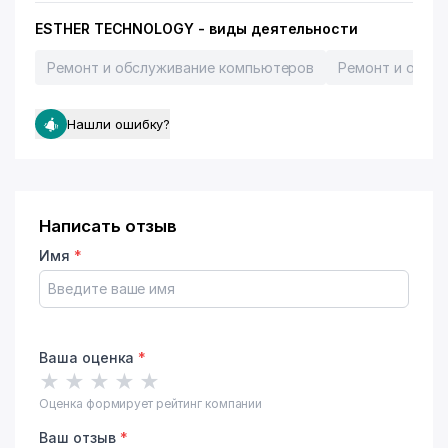
ESTHER TECHNOLOGY - виды деятельности
Ремонт и обслуживание компьютеров
Ремонт и обслу
Нашли ошибку?
Написать отзыв
Имя
*
Ваша оценка
*
★
★
★
★
★
Оценка формирует рейтинг компании
Ваш отзыв
*