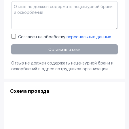
Согласен на обработку
персональных данных
Оставить отзыв
Отзыв не должен содержать нецензурной брани и
оскорблений в адрес сотрудников организации
Схема проезда