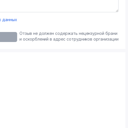
х данных
Отзыв не должен содержать нецензурной брани
и оскорблений в адрес сотрудников организации