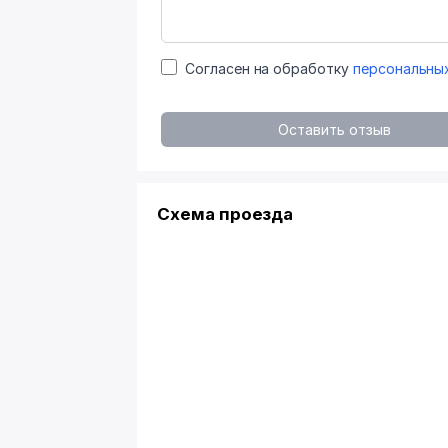
Согласен на обработку
персональны
Оставить отзыв
Схема проезда