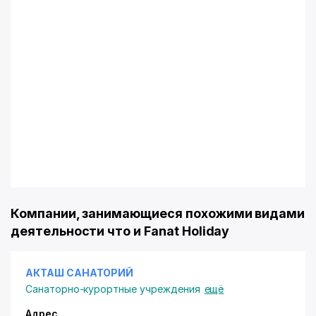
Компании, занимающиеся похожими видами
деятельности что и Fanat Holiday
АКТАШ САНАТОРИЙ
Санаторно-курортные учреждения
ещё
Адрес