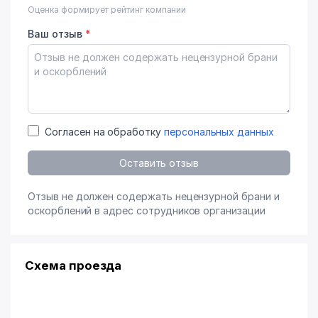
Оценка формирует рейтинг компании
Ваш отзыв
*
Согласен на обработку
персональных данных
Оставить отзыв
Отзыв не должен содержать нецензурной брани и
оскорблений в адрес сотрудников организации
Схема проезда