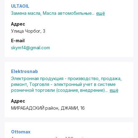
ULTAOIL
Замена масла
,
Масла автомобильные
...
ещё
Адрес
Улица Чорбог, 3
E-mail
skymf4@gmail.com
Elektrosnab
Электронная продукция - производство, продажа,
ремонт
,
Торговля - электронный учет в системе
розничной торговли (создание, внедрение)
...
ещё
Адрес
МИРАБАДСКИЙ район
, ДЖАМИ, 16
Ottomax