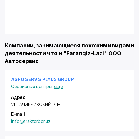
Компании, занимающиеся похожими видами
деятельности что и "Farangiz-Lazi" ООО
Автосервис
AGRO SERVIS PLYUS GROUP
Сервисные центры
ещё
Адрес
УРТАЧИРЧИКСКИЙ Р-Н
E-mail
info@traktorbor.uz