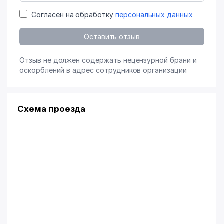
Согласен на обработку
персональных данных
Оставить отзыв
Отзыв не должен содержать нецензурной брани и
оскорблений в адрес сотрудников организации
Схема проезда