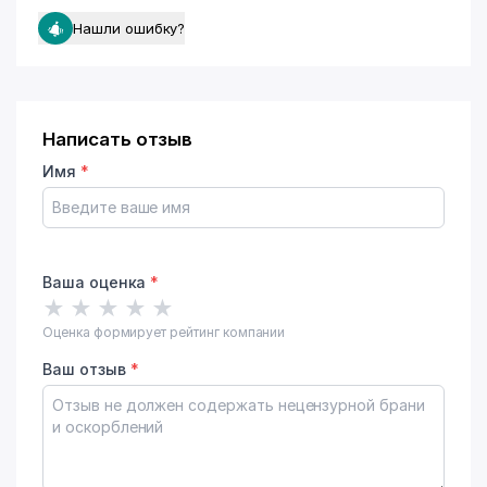
Нашли ошибку?
Написать отзыв
Имя
*
Ваша оценка
*
★
★
★
★
★
Оценка формирует рейтинг компании
Ваш отзыв
*