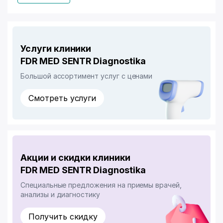
Услуги клиники
FDR MED SENTR Diagnostika
Большой ассортимент услуг с ценами
Смотреть услуги
Акции и скидки клиники
FDR MED SENTR Diagnostika
Специальные предложения на приемы врачей,
анализы и диагностику
Получить скидку