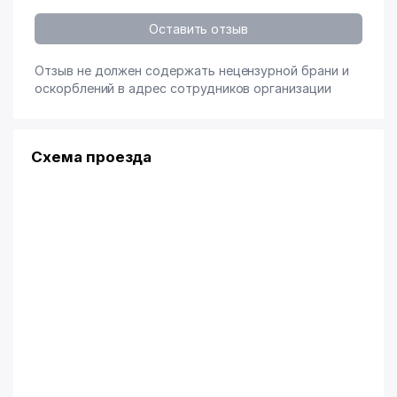
Оставить отзыв
Отзыв не должен содержать нецензурной брани и
оскорблений в адрес сотрудников организации
Схема проезда