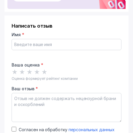
Написать отзыв
Имя
*
Ваша оценка
*
★
★
★
★
★
Оценка формирует рейтинг компании
Ваш отзыв
*
Согласен на обработку
персональных данных