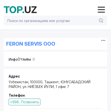
FERON SERVIS ООО
Отзывы
Инфо
0
Адрес
Узбекистан, 100000, Ташкент,
ЮНУСАБАДСКИЙ
РАЙОН
, ул. НИЁЗБЕК ЙУЛИ, 1 офис 7
Телефон
+998...Позвонить