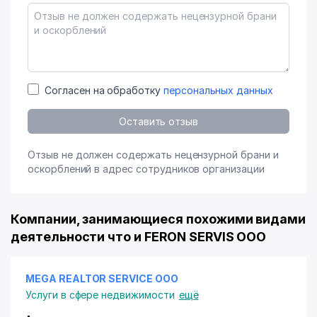
Согласен на обработку
персональных данных
Оставить отзыв
Отзыв не должен содержать нецензурной брани и
оскорблений в адрес сотрудников организации
Компании, занимающиеся похожими видами
деятельности что и FERON SERVIS ООО
MEGA REALTOR SERVICE ООО
Услуги в сфере недвижимости
ещё