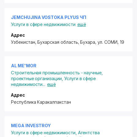
JEMCHUJINA VOSTOKA PLYUS ЧП
Услуги в сфере недвижимости
ещё
Адрес
Узбекистан, Бухарская область, Бухара,
ул. СОМИ
, 19
AL ME'MOR
Строительная промышленность - научные,
проектные организации
,
Услуги в сфере
недвижимости
...
ещё
Адрес
Республика Каракалпакстан
MEGA INVESTROY
Услуги в сфере недвижимости
,
Агентства