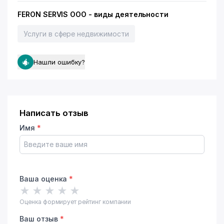
FERON SERVIS ООО - виды деятельности
Услуги в сфере недвижимости
Нашли ошибку?
Написать отзыв
Имя
*
Ваша оценка
*
★
★
★
★
★
Оценка формирует рейтинг компании
Ваш отзыв
*