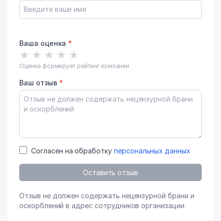
Ваша оценка
*
★
★
★
★
★
Оценка формирует рейтинг компании
Ваш отзыв
*
Согласен на обработку
персональных данных
Оставить отзыв
Отзыв не должен содержать нецензурной брани и
оскорблений в адрес сотрудников организации