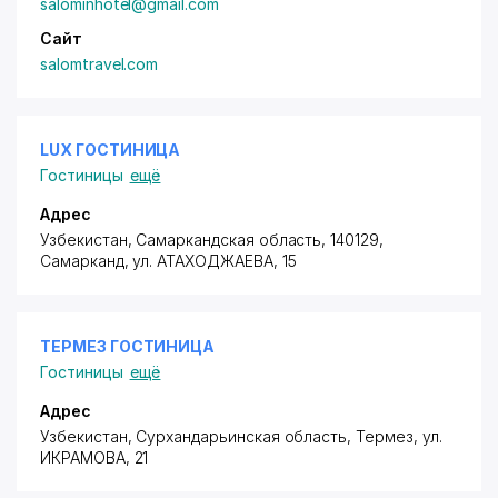
salominhotel@gmail.com
Сайт
salomtravel.com
LUX ГОСТИНИЦА
Гостиницы
ещё
Адрес
Узбекистан, Самаркандская область, 140129,
Самарканд,
ул. АТАХОДЖАЕВА
, 15
ТЕРМЕЗ ГОСТИНИЦА
Гостиницы
ещё
Адрес
Узбекистан, Сурхандарьинская область, Термез,
ул.
ИКРАМОВА
, 21