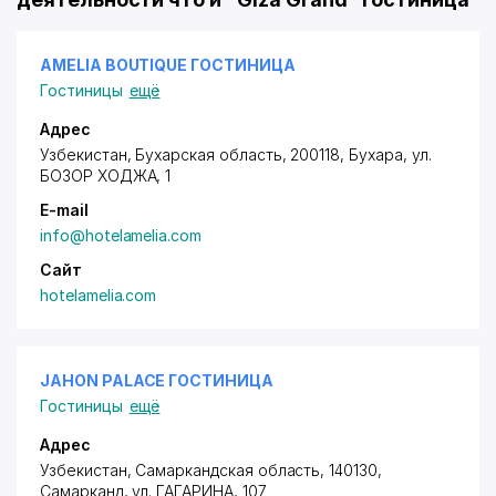
AMELIA BOUTIQUE ГОСТИНИЦА
Гостиницы
ещё
Адрес
Узбекистан, Бухарская область, 200118, Бухара,
ул.
БОЗОР ХОДЖА
, 1
E-mail
info@hotelamelia.com
Сайт
hotelamelia.com
JAHON PALACE ГОСТИНИЦА
Гостиницы
ещё
Адрес
Узбекистан, Самаркандская область, 140130,
Самарканд,
ул. ГАГАРИНА
, 107