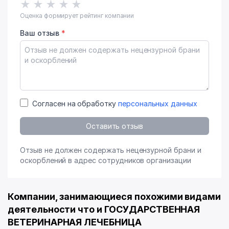
★
★
★
★
★
Оценка формирует рейтинг компании
Ваш отзыв
*
Согласен на обработку
персональных данных
Оставить отзыв
Отзыв не должен содержать нецензурной брани и
оскорблений в адрес сотрудников организации
Компании, занимающиеся похожими видами
деятельности что и ГОСУДАРСТВЕННАЯ
ВЕТЕРИНАРНАЯ ЛЕЧЕБНИЦА