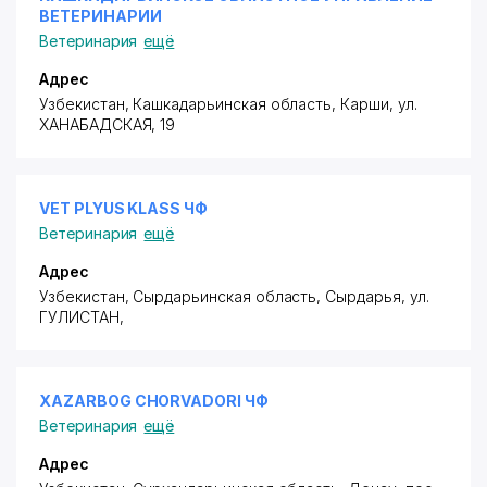
ВЕТЕРИНАРИИ
Ветеринария
ещё
Адрес
Узбекистан, Кашкадарьинская область, Карши,
ул.
ХАНАБАДСКАЯ
, 19
VET PLYUS KLASS ЧФ
Ветеринария
ещё
Адрес
Узбекистан, Сырдарьинская область, Сырдарья,
ул.
ГУЛИСТАН
,
XAZARBOG CHORVADORI ЧФ
Ветеринария
ещё
Адрес