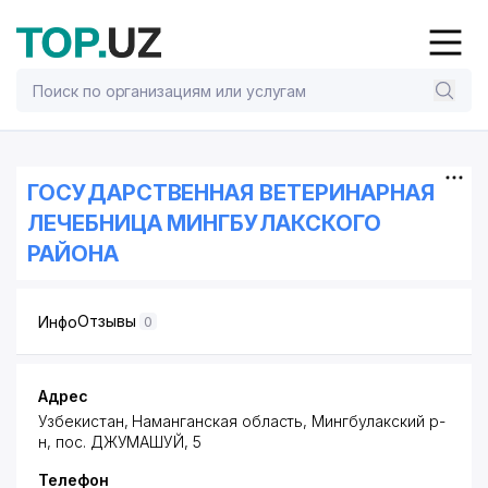
ГОСУДАРСТВЕННАЯ ВЕТЕРИНАРНАЯ
ЛЕЧЕБНИЦА МИНГБУЛАКСКОГО
РАЙОНА
Отзывы
Инфо
0
Адрес
Узбекистан, Наманганская область, Мингбулакский р-
н,
пос. ДЖУМАШУЙ
, 5
Телефон