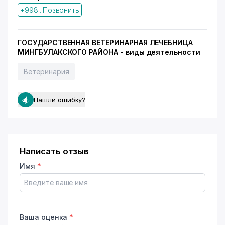
+998...Позвонить
ГОСУДАРСТВЕННАЯ ВЕТЕРИНАРНАЯ ЛЕЧЕБНИЦА
МИНГБУЛАКСКОГО РАЙОНА - виды деятельности
Ветеринария
Нашли ошибку?
Написать отзыв
Имя
*
Ваша оценка
*