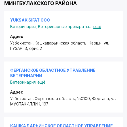
МИНГБУЛАКСКОГО РАЙОНА
YUKSAK SIFAT ООО
Ветеринария
,
Ветеринарные препараты
...
ещё
Адрес
Узбекистан, Кашкадарьинская область, Карши, ул.
ГУЗАР, 3, офис 2
ФЕРГАНСКОЕ ОБЛАСТНОЕ УПРАВЛЕНИЕ
ВЕТЕРИНАРИИ
Ветеринария
ещё
Адрес
Узбекистан, Ферганская область, 150100, Фергана,
ул.
МУСТАКИЛЛИК
, 197
КАШКАДАРЬИНСКОЕ ОБЛАСТНОЕ УПРАВЛЕНИЕ