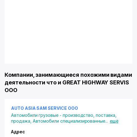
Компании, занимающиеся похожими видами
деятельности что и GREAT HIGHWAY SERVIS
ООО
AUTO ASIA SAM SERVICE ООО
Автомобили грузовые - производство, поставка,
продажа
,
Автомобили специализированные
...
ещё
Адрес