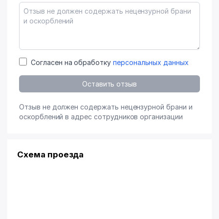
Согласен на обработку
персональных данных
Оставить отзыв
Отзыв не должен содержать нецензурной брани и
оскорблений в адрес сотрудников организации
Схема проезда