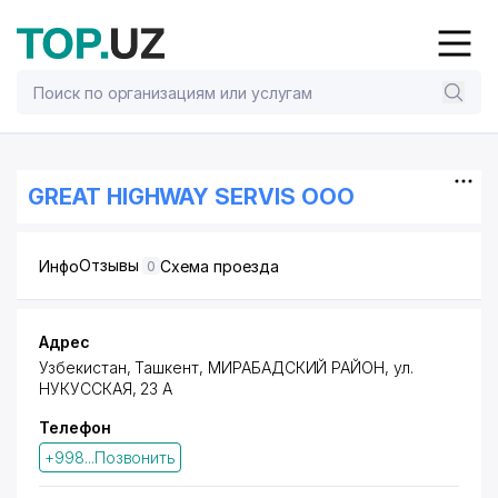
GREAT HIGHWAY SERVIS ООО
Отзывы
Инфо
Схема проезда
0
Адрес
Узбекистан, Ташкент,
МИРАБАДСКИЙ РАЙОН
, ул.
НУКУССКАЯ, 23 А
Телефон
+998...Позвонить