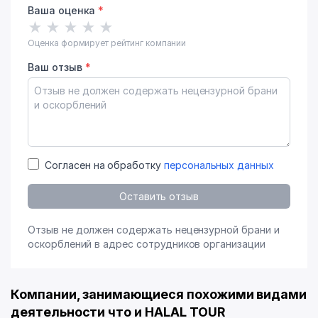
Ваша оценка
*
★
★
★
★
★
Оценка формирует рейтинг компании
Ваш отзыв
*
Согласен на обработку
персональных данных
Оставить отзыв
Отзыв не должен содержать нецензурной брани и
оскорблений в адрес сотрудников организации
Компании, занимающиеся похожими видами
деятельности что и HALAL TOUR