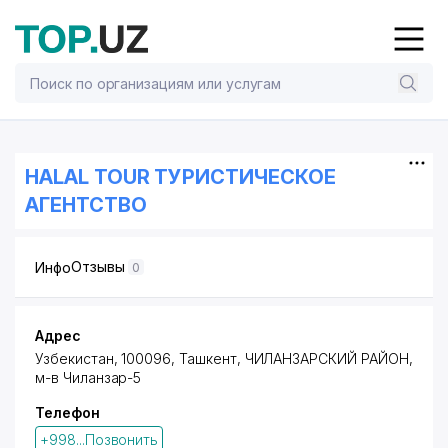
HALAL TOUR ТУРИСТИЧЕСКОЕ
АГЕНТСТВО
Отзывы
Инфо
0
Адрес
Узбекистан, 100096, Ташкент,
ЧИЛАНЗАРСКИЙ РАЙОН
,
м-в Чиланзар-5
Телефон
+998...Позвонить