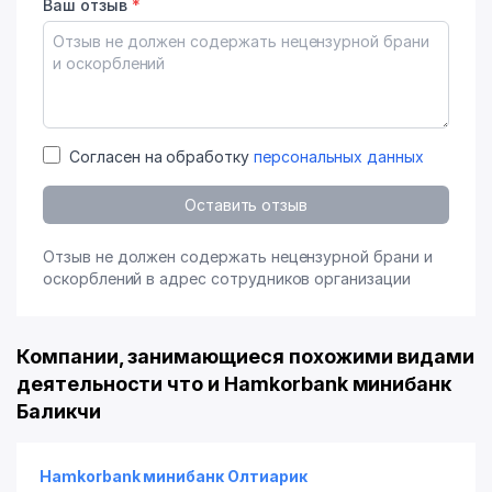
Ваш отзыв
*
Согласен на обработку
персональных данных
Оставить отзыв
Отзыв не должен содержать нецензурной брани и
оскорблений в адрес сотрудников организации
Компании, занимающиеся похожими видами
деятельности что и Hamkorbank минибанк
Баликчи
Hamkorbank минибанк Олтиарик