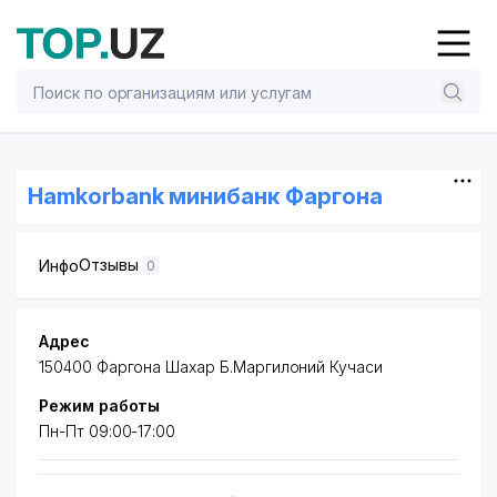
Hamkorbank минибанк Фаргона
Отзывы
Инфо
0
Адрес
150400 Фаргона Шахар Б.Маргилоний Кучаси
Режим работы
Пн-Пт 09:00-17:00