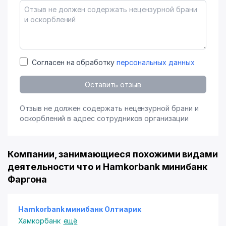
Согласен на обработку
персональных данных
Оставить отзыв
Отзыв не должен содержать нецензурной брани и
оскорблений в адрес сотрудников организации
Компании, занимающиеся похожими видами
деятельности что и Hamkorbank минибанк
Фаргона
Hamkorbank минибанк Олтиарик
Хамкорбанк
ещё