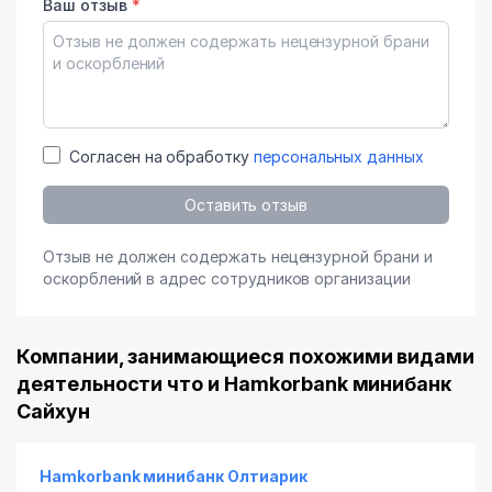
Ваш отзыв
*
Согласен на обработку
персональных данных
Оставить отзыв
Отзыв не должен содержать нецензурной брани и
оскорблений в адрес сотрудников организации
Компании, занимающиеся похожими видами
деятельности что и Hamkorbank минибанк
Сайхун
Hamkorbank минибанк Олтиарик