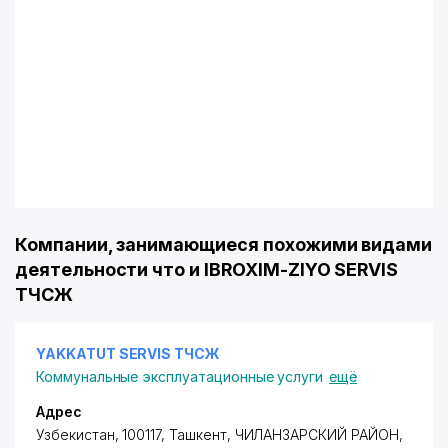
Компании, занимающиеся похожими видами
деятельности что и IBROXIM-ZIYO SERVIS
ТЧСЖ
YAKKATUT SERVIS ТЧСЖ
Коммунальные эксплуатационные услуги
ещё
Адрес
Узбекистан, 100117, Ташкент,
ЧИЛАНЗАРСКИЙ РАЙОН
,