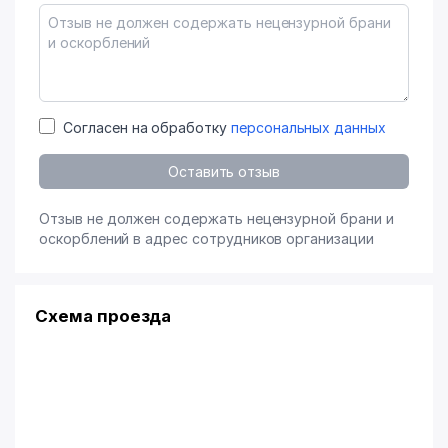
Согласен на обработку
персональных данных
Оставить отзыв
Отзыв не должен содержать нецензурной брани и
оскорблений в адрес сотрудников организации
Схема проезда