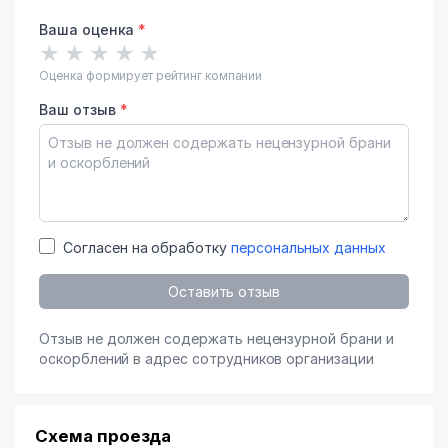
Ваша оценка
*
★
★
★
★
★
Оценка формирует рейтинг компании
Ваш отзыв
*
Согласен на обработку
персональных данных
Оставить отзыв
Отзыв не должен содержать нецензурной брани и
оскорблений в адрес сотрудников организации
Схема проезда