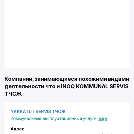
Компании, занимающиеся похожими видами
деятельности что и INOQ KOMMUNAL SERVIS
ТЧСЖ
YAKKATUT SERVIS ТЧСЖ
Коммунальные эксплуатационные услуги
ещё
Адрес