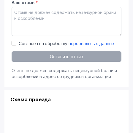
Ваш отзыв
*
Согласен на обработку
персональных данных
Оставить отзыв
Отзыв не должен содержать нецензурной брани и
оскорблений в адрес сотрудников организации
Схема проезда