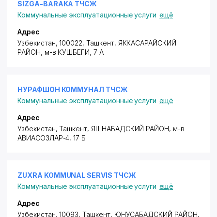
SIZGA-BARAKA ТЧСЖ
Коммунальные эксплуатационные услуги
ещё
Адрес
Узбекистан, 100022, Ташкент,
ЯККАСАРАЙСКИЙ
РАЙОН
, м-в КУШБЕГИ, 7 А
НУРАФШОН КОММУНАЛ ТЧСЖ
Коммунальные эксплуатационные услуги
ещё
Адрес
Узбекистан, Ташкент,
ЯШНАБАДСКИЙ РАЙОН
,
м-в
АВИАСОЗЛАР-4
, 17 Б
ZUXRA KOMMUNAL SERVIS ТЧСЖ
Коммунальные эксплуатационные услуги
ещё
Адрес
Узбекистан, 10093, Ташкент,
ЮНУСАБАДСКИЙ РАЙОН
,