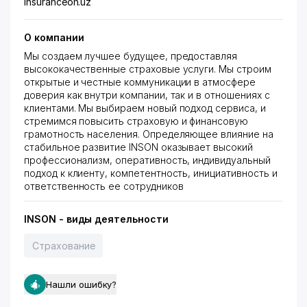
insuranceon.uz
О компании
Мы создаем лучшее будущее, предоставляя
высококачественные страховые услуги. Мы строим
открытые и честные коммуникации в атмосфере
доверия как внутри компании, так и в отношениях с
клиентами. Мы выбираем новый подход сервиса, и
стремимся повысить страховую и финансовую
грамотность населения. Определяющее влияние на
стабильное развитие INSON оказывает высокий
профессионализм, оперативность, индивидуальный
подход к клиенту, компетентность, инициативность и
ответственность ее сотрудников
INSON - виды деятельности
Страхование
Нашли ошибку?