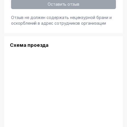
Оставить отзыв
Отзыв не должен содержать нецензурной брани и
оскорблений в адрес сотрудников организации
Схема проезда