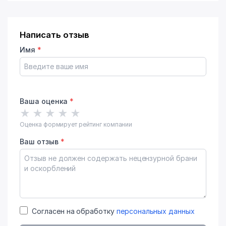
Написать отзыв
Имя
*
Ваша оценка
*
★
★
★
★
★
Оценка формирует рейтинг компании
Ваш отзыв
*
Согласен на обработку
персональных данных