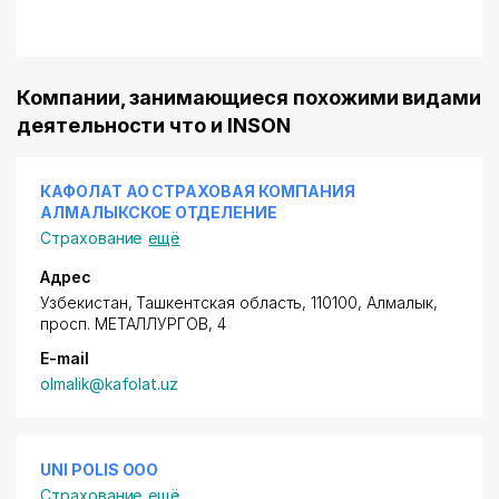
Компании, занимающиеся похожими видами
деятельности что и INSON
КАФОЛАТ АО СТРАХОВАЯ КОМПАНИЯ
АЛМАЛЫКСКОЕ ОТДЕЛЕНИЕ
Страхование
ещё
Адрес
Узбекистан, Ташкентская область, 110100, Алмалык,
просп. МЕТАЛЛУРГОВ
, 4
E-mail
olmalik@kafolat.uz
UNI POLIS ООО
Страхование
ещё