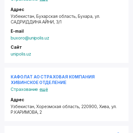
Адрес
Узбекистан, Бухарская область, Бухара,
ул.
САДРИДДИНА АЙНИ
, 3/1
E-mail
buxoro@unipolis.uz
Сайт
unipolis.uz
КАФОЛАТ АО СТРАХОВАЯ КОМПАНИЯ
ХИВИНСКОЕ ОТДЕЛЕНИЕ
Страхование
ещё
Адрес
Узбекистан, Хорезмская область, 220900, Хива,
ул.
Р.КАРИМОВА
, 2