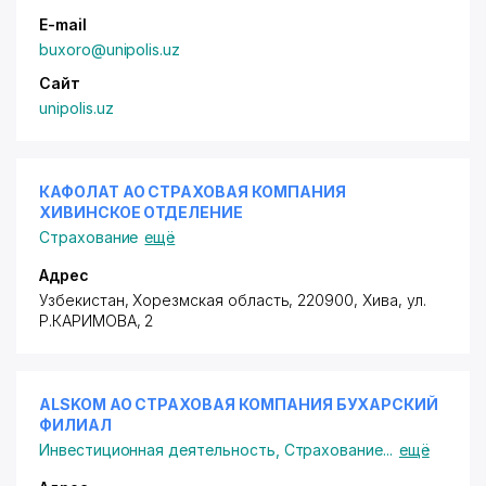
E-mail
buxoro@unipolis.uz
Сайт
unipolis.uz
КАФОЛАТ АО СТРАХОВАЯ КОМПАНИЯ
ХИВИНСКОЕ ОТДЕЛЕНИЕ
Страхование
ещё
Адрес
Узбекистан, Хорезмская область, 220900, Хива,
ул.
Р.КАРИМОВА
, 2
ALSKOM АО СТРАХОВАЯ КОМПАНИЯ БУХАРСКИЙ
ФИЛИАЛ
Инвестиционная деятельность
,
Страхование
...
ещё