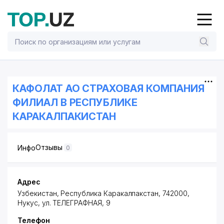
КАФОЛАТ АО СТРАХОВАЯ КОМПАНИЯ
ФИЛИАЛ В РЕСПУБЛИКЕ
КАРАКАЛПАКИСТАН
Отзывы
Инфо
0
Адрес
Узбекистан, Республика Каракалпакстан, 742000,
Нукус,
ул. ТЕЛЕГРАФНАЯ
, 9
Телефон