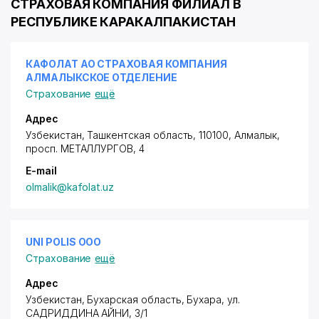
СТРАХОВАЯ КОМПАНИЯ ФИЛИАЛ В
РЕСПУБЛИКЕ КАРАКАЛПАКИСТАН
КАФОЛАТ АО СТРАХОВАЯ КОМПАНИЯ
АЛМАЛЫКСКОЕ ОТДЕЛЕНИЕ
Страхование
ещё
Адрес
Узбекистан, Ташкентская область, 110100, Алмалык,
просп. МЕТАЛЛУРГОВ
, 4
E-mail
olmalik@kafolat.uz
UNI POLIS ООО
Страхование
ещё
Адрес
Узбекистан, Бухарская область, Бухара,
ул.
САДРИДДИНА АЙНИ
, 3/1