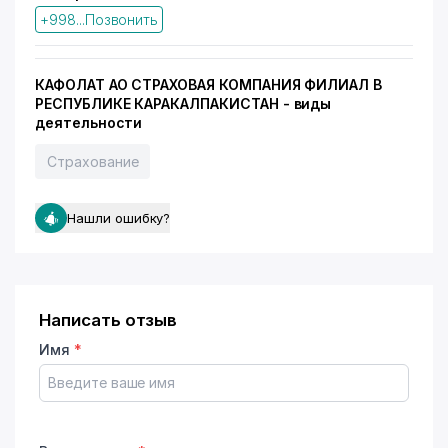
+998...Позвонить
КАФОЛАТ АО СТРАХОВАЯ КОМПАНИЯ ФИЛИАЛ В
РЕСПУБЛИКЕ КАРАКАЛПАКИСТАН - виды
деятельности
Страхование
Нашли ошибку?
Написать отзыв
Имя
*