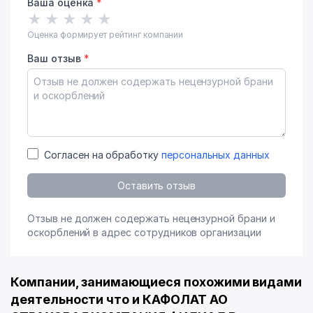
Ваша оценка
*
★
★
★
★
★
Оценка формирует рейтинг компании
Ваш отзыв
*
Согласен на обработку
персональных данных
Оставить отзыв
Отзыв не должен содержать нецензурной брани и
оскорблений в адрес сотрудников организации
Компании, занимающиеся похожими видами
деятельности что и КАФОЛАТ АО