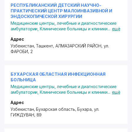
РЕСПУБЛИКАНСКИЙ ДЕТСКИЙ НАУЧНО-
ПРАКТИЧЕСКИЙ ЦЕНТР МАЛОИНВАЗИВНОЙ И
ЭНДОСКОПИЧЕСКОЙ ХИРУРГИИ
Медицинские центры, лечебные и диагностические
амбулатории
,
Клинические больницы и клиники
...
ещё
Адрес
Узбекистан, Ташкент,
АЛМАЗАРСКИЙ РАЙОН
,
ул.
ФАРОБИ
, 2
БУХАРСКАЯ ОБЛАСТНАЯ ИНФЕКЦИОННАЯ
БОЛЬНИЦА
Медицинские центры, лечебные и диагностические
амбулатории
,
Клинические больницы и клиники
...
ещё
Адрес
Узбекистан, Бухарская область, Бухара,
ул.
ГИЖДУВАН
, 89