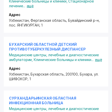
Клинические больницы и клиники
,
Стационарное
лечение
...
ещё
Адрес
Узбекистан, Ферганская область, Бувайдинский р-н,
пос. ЯНГИКУРГАН
, 1
БУХАРСКИЙ ОБЛАСТНОЙ ДЕТСКИЙ
ПРОТИВОТУБЕРКУЛЕЗНЫЙ ДИСПАНСЕР
Медицинские центры, лечебные и диагностические
амбулатории
,
Клинические больницы и клиники
...
ещё
Адрес
Узбекистан, Бухарская область, 200100, Бухара,
ул.
ШИФОКОР
, 1
СУРХАНДАРЬИНСКАЯ ОБЛАСТНАЯ
ИНФЕКЦИОННАЯ БОЛЬНИЦА
Медицинские центры, лечебные и диагностические