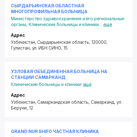
СЫРДАРЬИНСКАЯ ОБЛАСТНАЯ
МНОГОПРОФИЛЬНАЯ БОЛЬНИЦА
Министерство здравоохранения и его региональные
органы
,
Клинические больницы и клиники
...
ещё
Адрес
Узбекистан, Сырдарьинская область, 120000,
Гулистан,
ул. ИБН СИНО
, 15
УЗЛОВАЯ ОБЪЕДИНЕННАЯ БОЛЬНИЦА НА
СТАНЦИИ САМАРКАНД
Клинические больницы и клиники
ещё
Адрес
Узбекистан, Самаркандская область, Самарканд,
ул.
Беруни
, 12
GRAND NUR SHIFO ЧАСТНАЯ КЛИНИКА