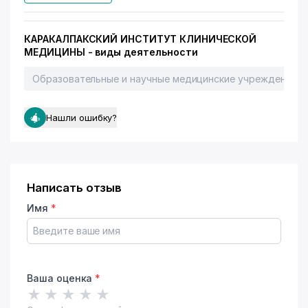
КАРАКАЛПАКСКИЙ ИНСТИТУТ КЛИНИЧЕСКОЙ
МЕДИЦИНЫ - виды деятельности
Образовательные и научные медицинские учреждения
Нашли ошибку?
Написать отзыв
Имя
*
Ваша оценка
*
★
★
★
★
★