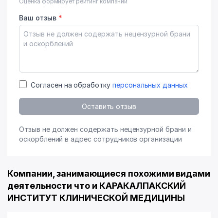
Оценка формирует рейтинг компании
Ваш отзыв
*
Согласен на обработку
персональных данных
Оставить отзыв
Отзыв не должен содержать нецензурной брани и
оскорблений в адрес сотрудников организации
Компании, занимающиеся похожими видами
деятельности что и КАРАКАЛПАКСКИЙ
ИНСТИТУТ КЛИНИЧЕСКОЙ МЕДИЦИНЫ