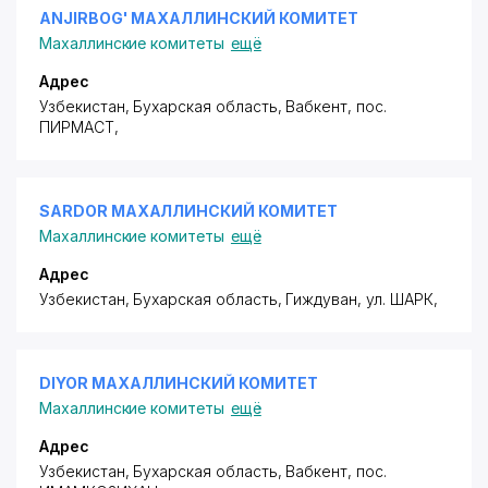
ANJIRBOG' МАХАЛЛИНСКИЙ КОМИТЕТ
Махаллинские комитеты
ещё
Адрес
Узбекистан, Бухарская область, Вабкент,
пос.
ПИРМАСТ
,
SARDOR МАХАЛЛИНСКИЙ КОМИТЕТ
Махаллинские комитеты
ещё
Адрес
Узбекистан, Бухарская область, Гиждуван,
ул. ШАРК
,
DIYOR МАХАЛЛИНСКИЙ КОМИТЕТ
Махаллинские комитеты
ещё
Адрес
Узбекистан, Бухарская область, Вабкент,
пос.