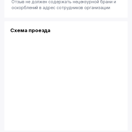
Отзыв не должен содержать нецензурной брани и
оскорблений в адрес сотрудников организации
Схема проезда