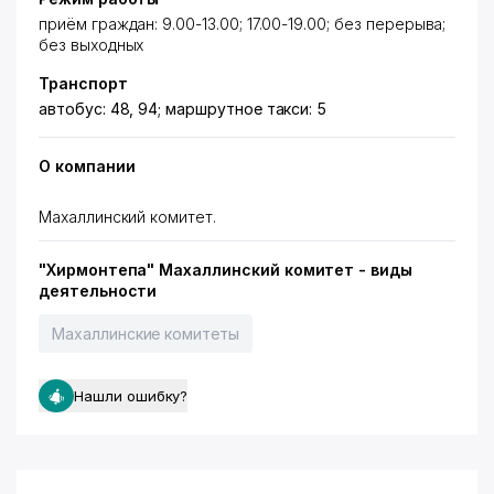
приём граждан: 9.00-13.00; 17.00-19.00; без перерыва;
без выходных
Транспорт
автобус: 48, 94; маршрутное такси: 5
О компании
Махаллинский комитет.
"Хирмонтепа" Махаллинский комитет - виды
деятельности
Махаллинские комитеты
Нашли ошибку?