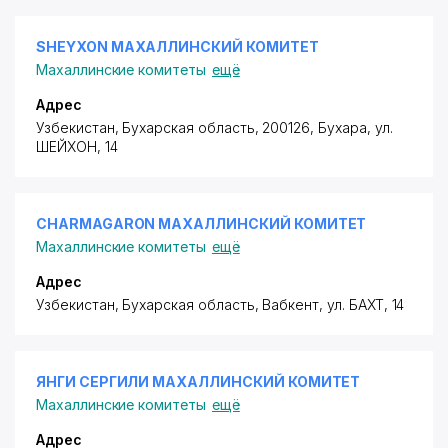
SHEYXON МАХАЛЛИНСКИЙ КОМИТЕТ
Махаллинские комитеты
ещё
Адрес
Узбекистан, Бухарская область, 200126, Бухара,
ул.
ШЕЙХОН
, 14
CHARMAGARON МАХАЛЛИНСКИЙ КОМИТЕТ
Махаллинские комитеты
ещё
Адрес
Узбекистан, Бухарская область, Вабкент,
ул. БАХТ
, 14
ЯНГИ СЕРГИЛИ МАХАЛЛИНСКИЙ КОМИТЕТ
Махаллинские комитеты
ещё
Адрес