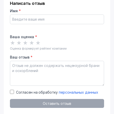
Написать отзыв
Имя
*
Ваша оценка
*
★
★
★
★
★
Оценка формирует рейтинг компании
Ваш отзыв
*
Согласен на обработку
персональных данных
Оставить отзыв