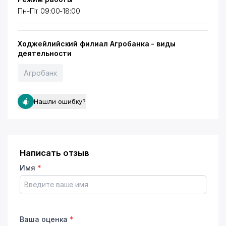
Пн-Пт 09:00-18:00
Ходжейлийский филиал Агробанка - виды
деятельности
Агробанк
Нашли ошибку?
Написать отзыв
Имя
*
Ваша оценка
*