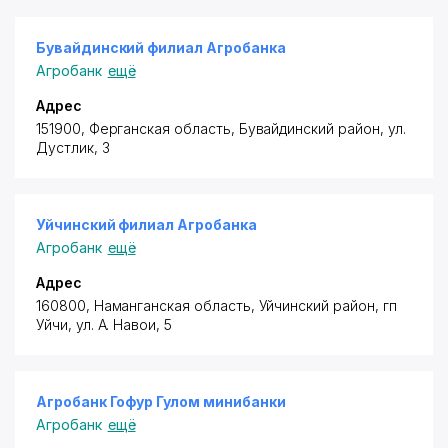
Бувайдинский филиал Агробанка
Агробанк
ещё
Адрес
151900, Ферганская область,
Бувайдинский район
, ул.
Дустлик, 3
Уйчинский филиал Агробанка
Агробанк
ещё
Адрес
160800, Наманганская область,
Уйчинский район
, гп
Уйчи, ул. А. Навои, 5
Агробанк Гофур Гулом минибанки
Агробанк
ещё