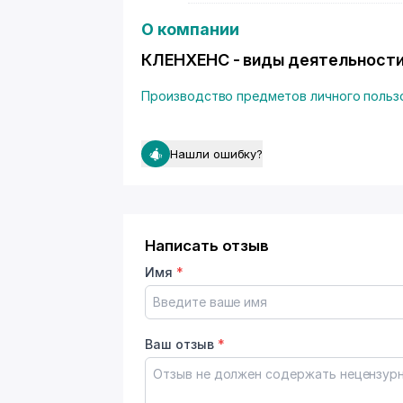
О компании
КЛЕНХЕНС - виды деятельност
Производство предметов личного польз
Нашли ошибку?
Написать отзыв
Имя
*
Ваш отзыв
*