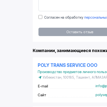
Согласен на обработку
персональны
Оставить отзыв
Компании, занимающиеся похож
POLY TRANS SERVICE ООО
Производство предметов личного польз
Узбекистан, 100185, Ташкент,
АЛМАЗА
E-mail
info@p
Сайт
polyse