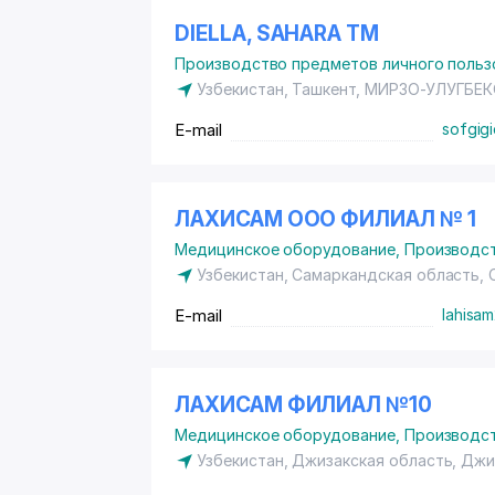
DIELLA, SAHARA ТМ
Производство предметов личного польз
Узбекистан, Ташкент,
МИРЗО-УЛУГБЕК
E-mail
sofgigi
ЛАХИСАМ ООО ФИЛИАЛ № 1
Медицинское оборудование
,
Производст
Узбекистан, Самаркандская область,
E-mail
lahisa
ЛАХИСАМ ФИЛИАЛ №10
Медицинское оборудование
,
Производст
Узбекистан, Джизакская область, Джи