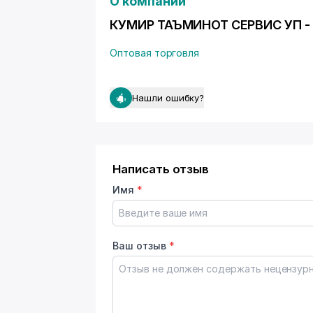
О компании
КУМИР ТАЪМИНОТ СЕРВИС УП - 
Оптовая торговля
Нашли ошибку?
Написать отзыв
Имя
*
Ваш отзыв
*