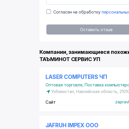
Согласен на обработку
персональны
Оставить отзыв
Компании, занимающиеся похож
ТАЪМИНОТ СЕРВИС УП
LASER COMPUTERS ЧП
Оптовая торговля
,
Поставка компьютеро
Узбекистан, Навоийская область, 2101
Сайт
zaprav
JAFRUH IMPEX ООО